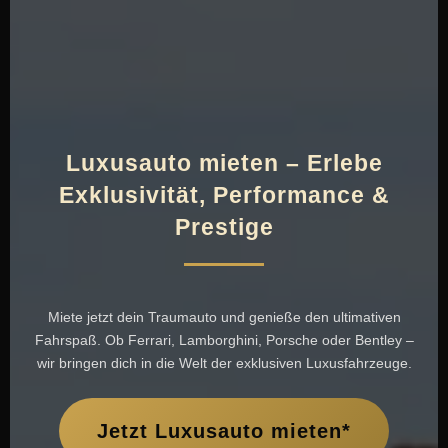
Luxusauto mieten – Erlebe
Exklusivität, Performance &
Prestige
Miete jetzt dein Traumauto und genieße den ultimativen
Fahrspaß. Ob Ferrari, Lamborghini, Porsche oder Bentley –
wir bringen dich in die Welt der exklusiven Luxusfahrzeuge.
Jetzt Luxusauto mieten*