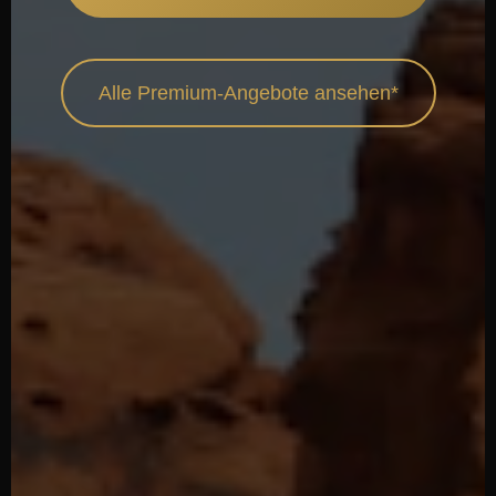
Alle Premium-Angebote ansehen*